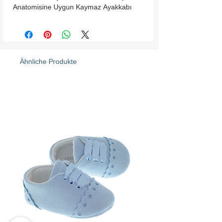
Anatomisine Uygun Kaymaz Ayakkabı
Ähnliche Produkte