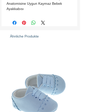
Anatomisine Uygun Kaymaz Bebek 
Ayakkabısı
Ähnliche Produkte