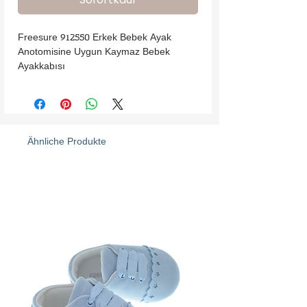
Freesure 912550 Erkek Bebek Ayak 
Anotomisine Uygun Kaymaz Bebek 
Ayakkabısı
Ähnliche Produkte