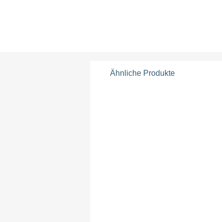
Ähnliche Produkte