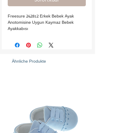
Freesure 242812 Erkek Bebek Ayak 
Anotomisine Uygun Kaymaz Bebek 
Ayakkabısı
Ähnliche Produkte