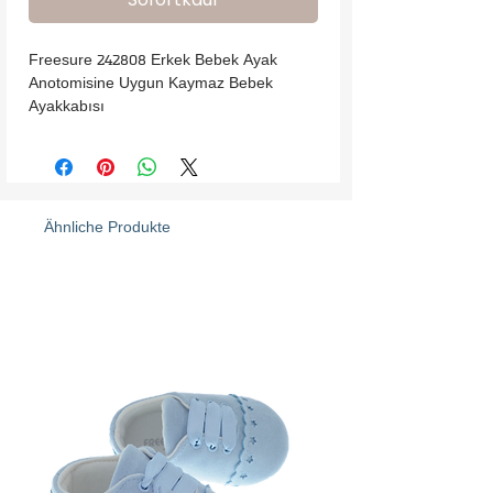
Freesure 242808 Erkek Bebek Ayak 
Anotomisine Uygun Kaymaz Bebek 
Ayakkabısı
Ähnliche Produkte