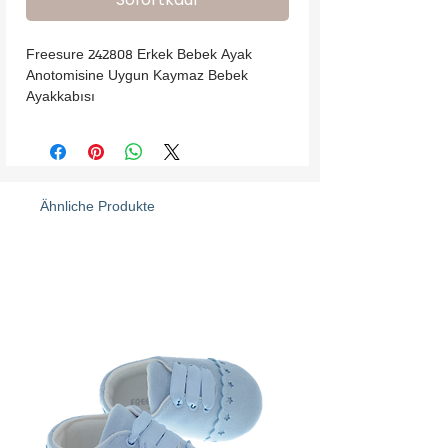
Freesure 242808 Erkek Bebek Ayak 
Anotomisine Uygun Kaymaz Bebek 
Ayakkabısı
Ähnliche Produkte