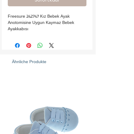
Freesure 242747 Kız Bebek Ayak 
Anotomisine Uygun Kaymaz Bebek 
Ayakkabısı
Ähnliche Produkte