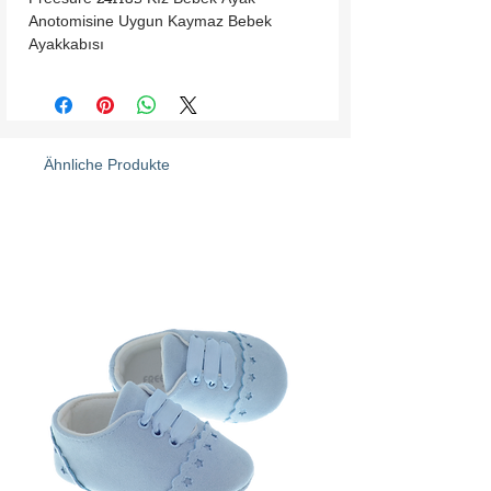
Anotomisine Uygun Kaymaz Bebek 
Ayakkabısı
Ähnliche Produkte