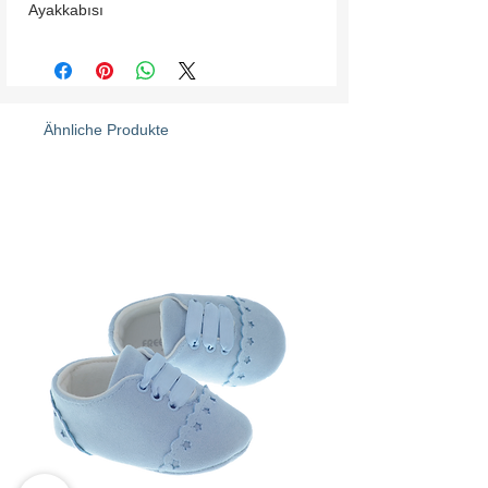
Ayakkabısı
Ähnliche Produkte