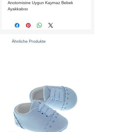
Anotomisine Uygun Kaymaz Bebek 
Ayakkabısı
Ähnliche Produkte