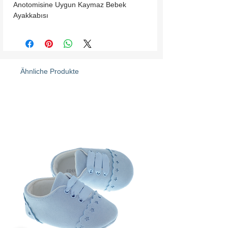
Anotomisine Uygun Kaymaz Bebek 
Ayakkabısı
Ähnliche Produkte