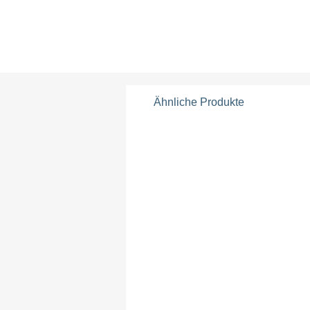
Ähnliche Produkte