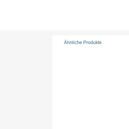
Ähnliche Produkte