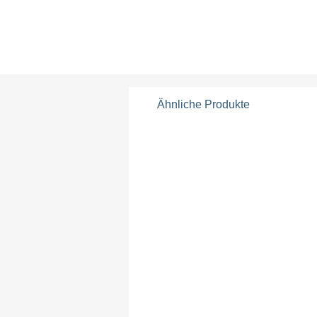
Ähnliche Produkte