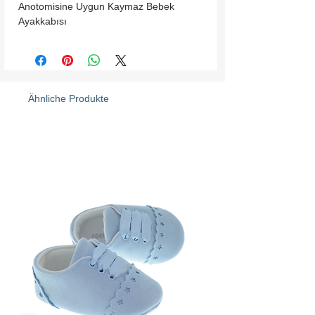
Anotomisine Uygun Kaymaz Bebek
Ayakkabısı
Ähnliche Produkte