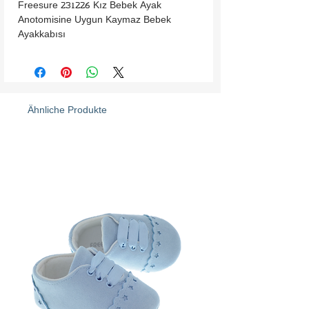
Freesure 231226 Kız Bebek Ayak 
Anotomisine Uygun Kaymaz Bebek 
Ayakkabısı
Ähnliche Produkte