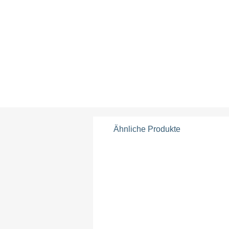
Ähnliche Produkte