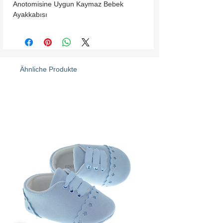
Anotomisine Uygun Kaymaz Bebek 
Ayakkabısı
Ähnliche Produkte