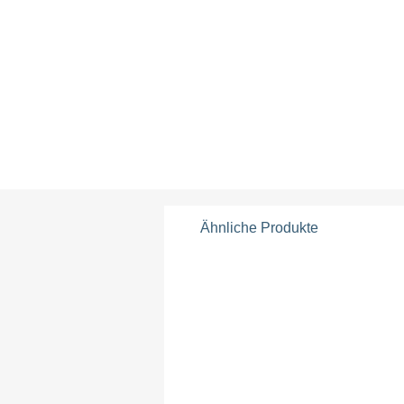
Ähnliche Produkte