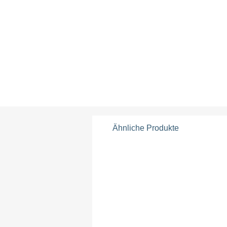
Ähnliche Produkte