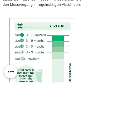
den Messvorgang in regelmäßigen Abständen.